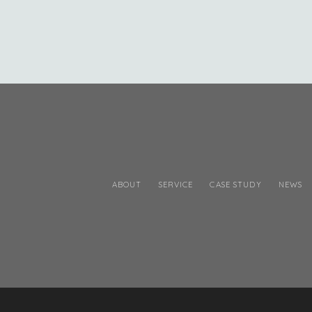
ABOUT
SERVICE
CASE STUDY
NEWS