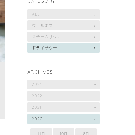
CATEGORY
ALL
ウェルネス
スチームサウナ
ドライサウナ
ARCHIVES
2024
2022
2021
2020
11月
10月
8月