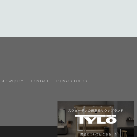
SHOWROOM
CONTACT
PRIVACY POLICY