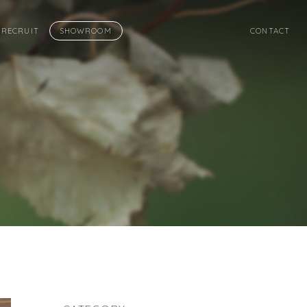
RECRUIT
SHOWROOM
CONTACT