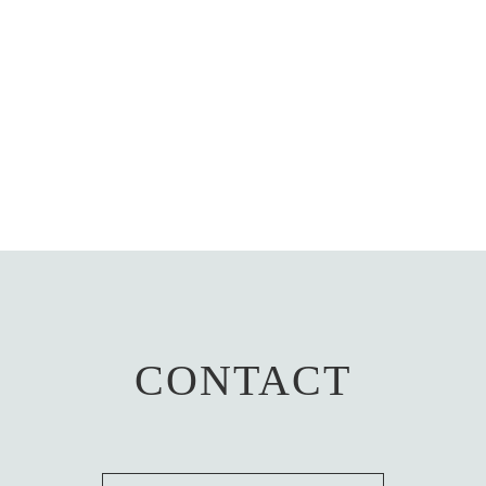
CONTACT