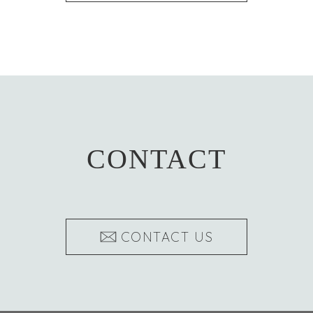
CONTACT
CONTACT US