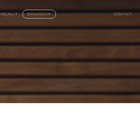
RECRUIT
SHOWROOM
CONTACT