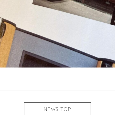
NEWS TOP