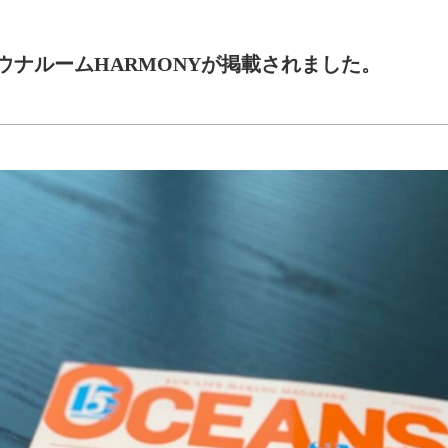
サウナルームHARMONYが掲載されました。