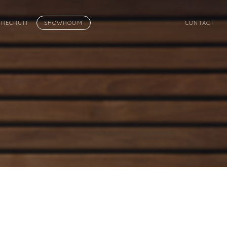
RECRUIT
SHOWROOM
CONTACT