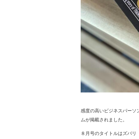
感度の高いビジネスパーソン
ムが掲載されました。
８月号のタイトルはズバリ