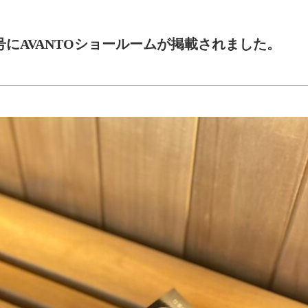
月号にAVANTOショールームが掲載されました。