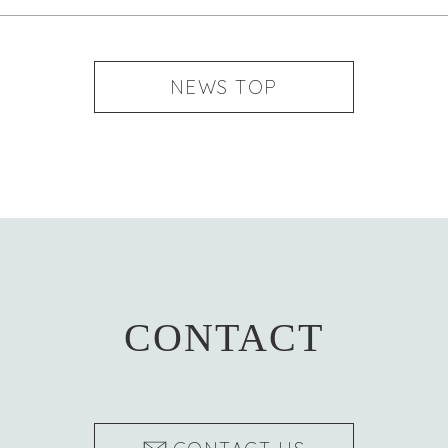
NEWS TOP
CONTACT