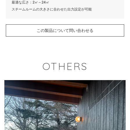
最適な広さ：2㎥～24㎥
スチームルームの大きさに合わせた出力設定が可能
この製品について問い合わせる
OTHERS