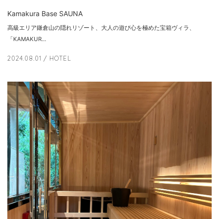
Kamakura Base SAUNA
高級エリア鎌倉山の隠れリゾート、大人の遊び心を極めた宝箱ヴィラ、
「KAMAKUR…
2024.08.01
/ HOTEL